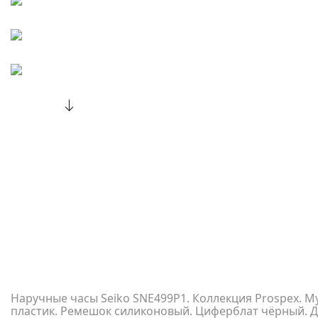
Наручные часы Seiko SNE499P1. Коллекция Prospex. М
пластик. Ремешок силиконовый. Циферблат чёрный. Д