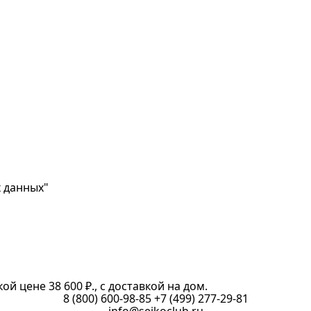
х данных"
ой цене 38 600 ₽., с доставкой на дом.
8 (800) 600-98-85
+7 (499) 277-29-81