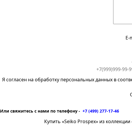
E-
Я согласен на обработку персональных данных в соотв
Или свяжитесь с нами по телефону -
+7 (499) 277-17-46
Купить «Seiko Prospex» из коллекции «