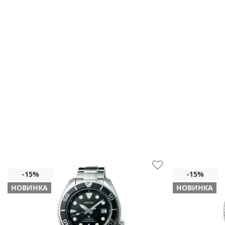
НОВИНКА
НОВИНКА