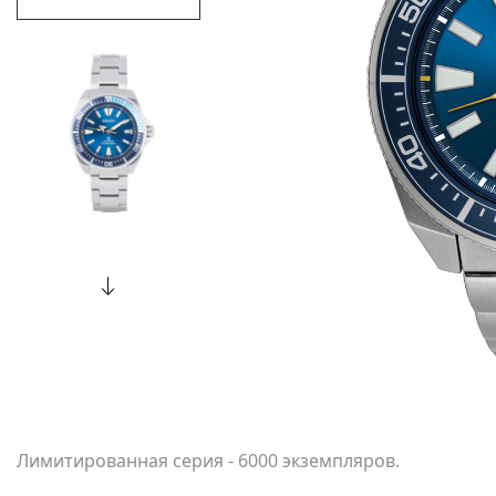
Лимитированная серия - 6000 экземпляров.