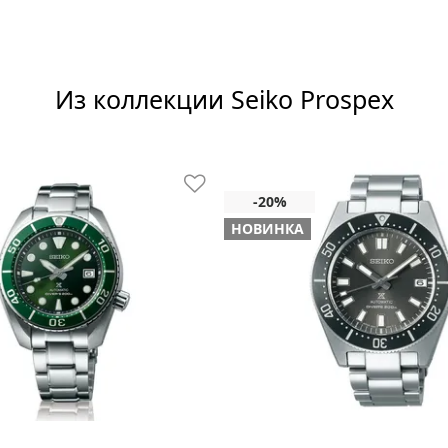
Из коллекции Seiko Prospex
НОВИНКА