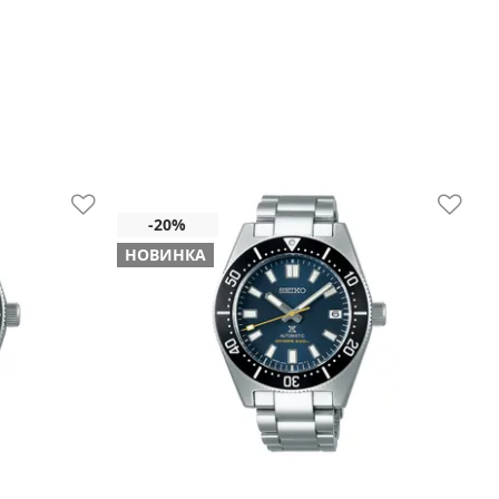
НОВИНКА