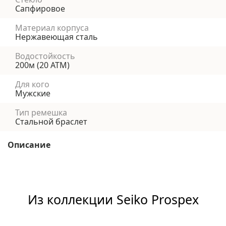
Сапфировое
Материал корпуса
Нержавеющая сталь
Водостойкость
200м (20 АТМ)
Для кого
Мужские
Тип ремешка
Стальной браслет
Описание
Из коллекции Seiko Prospex