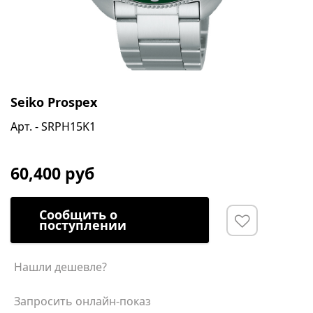
Seiko Prospex
Арт. - SRPH15K1
60,400 руб
Сообщить о
поступлении
Нашли дешевле?
Запросить онлайн-показ