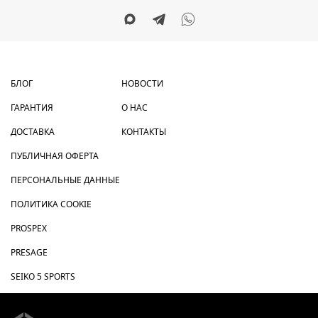
БЛОГ
НОВОСТИ
ГАРАНТИЯ
О НАС
ДОСТАВКА
КОНТАКТЫ
ПУБЛИЧНАЯ ОФЕРТА
ПЕРСОНАЛЬНЫЕ ДАННЫЕ
ПОЛИТИКА COOKIE
PROSPEX
PRESAGE
SEIKO 5 SPORTS