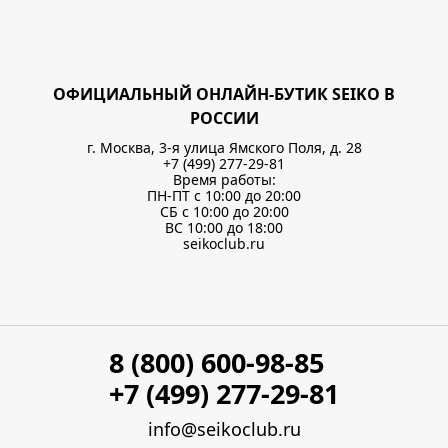
ОФИЦИАЛЬНЫЙ ОНЛАЙН-БУТИК SEIKO В
РОССИИ
г. Москва, 3-я улица Ямского Поля, д. 28
+7 (499) 277-29-81
Время работы:
ПН-ПТ с 10:00 до 20:00
СБ с 10:00 до 20:00
ВС 10:00 до 18:00
seikoclub.ru
8 (800) 600-98-85
+7 (499) 277-29-81
info@seikoclub.ru