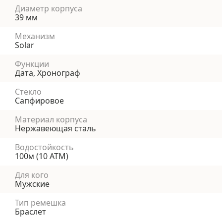
Диаметр корпуса
39 мм
Механизм
Solar
Функции
Дата, Хронограф
Стекло
Сапфировое
Материал корпуса
Нержавеющая сталь
Водостойкость
100м (10 АТМ)
Для кого
Мужские
Тип ремешка
Браслет