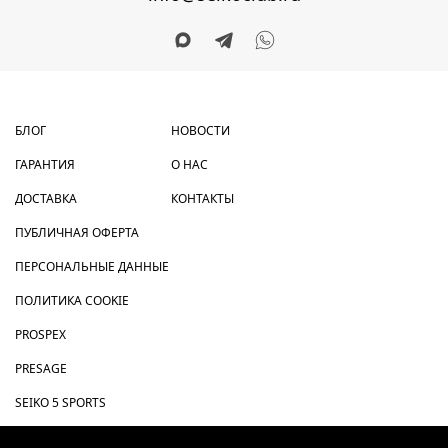
БЛОГ
НОВОСТИ
ГАРАНТИЯ
О НАС
ДОСТАВКА
КОНТАКТЫ
ПУБЛИЧНАЯ ОФЕРТА
ПЕРСОНАЛЬНЫЕ ДАННЫЕ
ПОЛИТИКА COOKIE
PROSPEX
PRESAGE
SEIKO 5 SPORTS