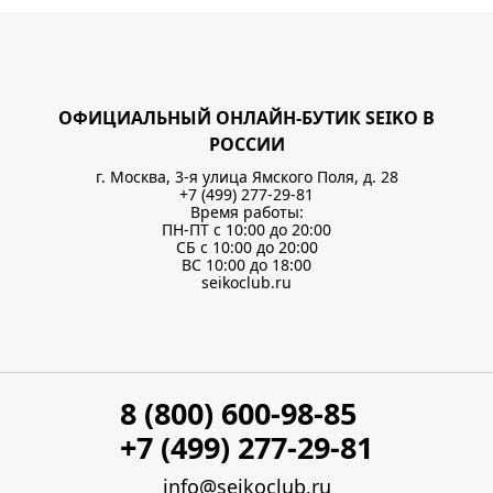
ОФИЦИАЛЬНЫЙ ОНЛАЙН-БУТИК SEIKO В
РОССИИ
г. Москва, 3-я улица Ямского Поля, д. 28
+7 (499) 277-29-81
Время работы:
ПН-ПТ с 10:00 до 20:00
СБ с 10:00 до 20:00
ВС 10:00 до 18:00
seikoclub.ru
8 (800) 600-98-85
+7 (499) 277-29-81
info@seikoclub.ru